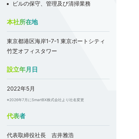
ビルの保守、管理及び清掃業務
本社所在地
東京都港区海岸1-7-1 東京ポートシティ
竹芝オフィスタワー
設立年月日
2022年5月
※2026年7月にSmartBX株式会社より社名変更
代表者
代表取締役社長 吉井雅浩