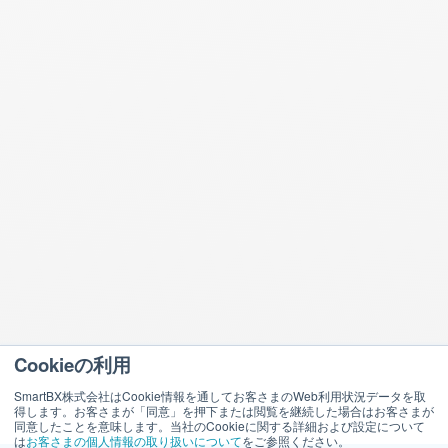
Cookieの利用
SmartBX株式会社はCookie情報を通してお客さまのWeb利用状況データを取
得します。お客さまが「同意」を押下または閲覧を継続した場合はお客さまが
同意したことを意味します。当社のCookieに関する詳細および設定について
は
お客さまの個人情報の取り扱いについて
をご参照ください。