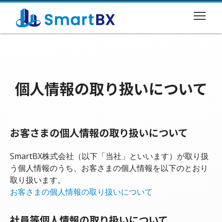
個人情報の取り扱いについて
お客さまの個人情報の取り扱いについて
SmartBX株式会社（以下「当社」といいます）が取り扱
う個人情報のうち、お客さまの個人情報を以下のとおり
取り扱います。
お客さまの個人情報の取り扱いについて
社員等個人情報の取り扱いについて