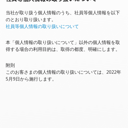
当社が取り扱う個人情報のうち、社員等個人情報を以下
のとおり取り扱います。
社員等個人情報の取り扱いについて
本「個人情報の取り扱いについて」以外の個人情報を取
得する場合の利用目的は、取得の都度、明確にします。
附則
このお客さまの個人情報の取り扱いについては、2022年
5月9日から施行します。